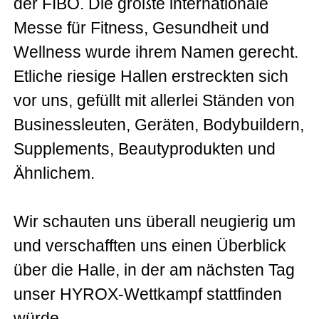
der FIBO. Die größte internationale
Messe für Fitness, Gesundheit und
Wellness wurde ihrem Namen gerecht.
Etliche riesige Hallen erstreckten sich
vor uns, gefüllt mit allerlei Ständen von
Businessleuten, Geräten, Bodybuildern,
Supplements, Beautyprodukten und
Ähnlichem.
Wir schauten uns überall neugierig um
und verschafften uns einen Überblick
über die Halle, in der am nächsten Tag
unser HYROX-Wettkampf stattfinden
würde.