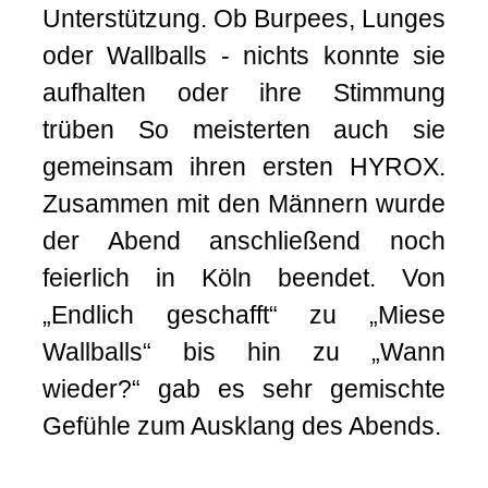
Unterstützung. Ob Burpees, Lunges
oder Wallballs - nichts konnte sie
aufhalten oder ihre Stimmung
trüben So meisterten auch sie
gemeinsam ihren ersten HYROX.
Zusammen mit den Männern wurde
der Abend anschließend noch
feierlich in Köln beendet. Von
„Endlich geschafft“ zu „Miese
Wallballs“ bis hin zu „Wann
wieder?“ gab es sehr gemischte
Gefühle zum Ausklang des Abends.