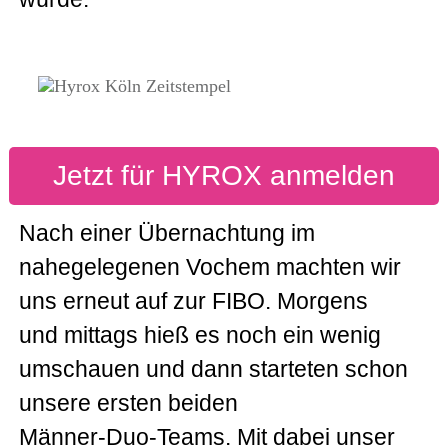
Jetzt für HYROX anmelden
Nach einer Übernachtung im
nahegelegenen Vochem machten wir
uns erneut auf zur FIBO. Morgens
und mittags hieß es noch ein wenig
umschauen und dann starteten schon
unsere ersten beiden
Männer-Duo-Teams. Mit dabei unser