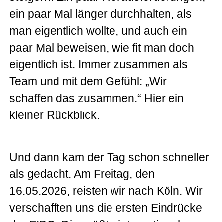
ein paar Mal länger durchhalten, als
man eigentlich wollte, und auch ein
paar Mal beweisen, wie fit man doch
eigentlich ist. Immer zusammen als
Team und mit dem Gefühl: „Wir
schaffen das zusammen.“ Hier ein
kleiner Rückblick.
Und dann kam der Tag schon schneller
als gedacht. Am Freitag, den
16.05.2026, reisten wir nach Köln. Wir
verschafften uns die ersten Eindrücke