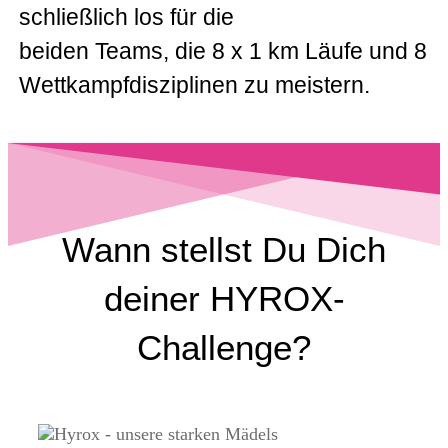
schließlich los für die
beiden Teams, die 8 x 1 km Läufe und 8
Wettkampfdisziplinen zu meistern.
Wann stellst Du Dich
deiner HYROX-
Challenge?