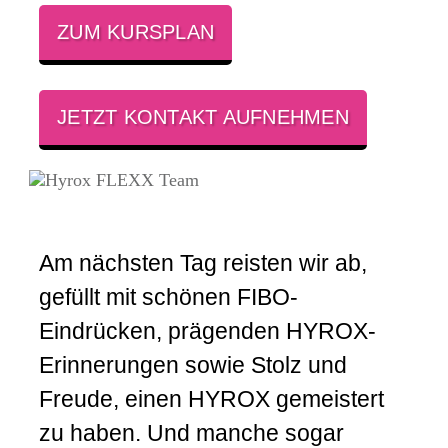
ZUM KURSPLAN
JETZT KONTAKT AUFNEHMEN
Am nächsten Tag reisten wir ab,
gefüllt mit schönen FIBO-
Eindrücken, prägenden HYROX-
Erinnerungen sowie Stolz und
Freude, einen HYROX gemeistert
zu haben. Und manche sogar