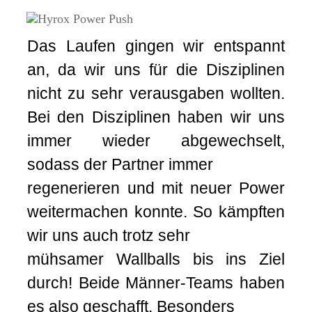
Das Laufen gingen wir entspannt
an, da wir uns für die Disziplinen
nicht zu sehr verausgaben wollten.
Bei den Disziplinen haben wir uns
immer wieder abgewechselt,
sodass der Partner immer
regenerieren und mit neuer Power
weitermachen konnte. So kämpften
wir uns auch trotz sehr
mühsamer Wallballs bis ins Ziel
durch! Beide Männer-Teams haben
es also geschafft. Besonders