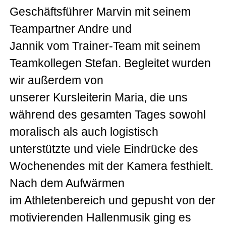
Geschäftsführer Marvin mit seinem
Teampartner Andre und
Jannik vom Trainer-Team mit seinem
Teamkollegen Stefan. Begleitet wurden
wir außerdem von
unserer Kursleiterin Maria, die uns
während des gesamten Tages sowohl
moralisch als auch logistisch
unterstützte und viele Eindrücke des
Wochenendes mit der Kamera festhielt.
Nach dem Aufwärmen
im Athletenbereich und gepusht von der
motivierenden Hallenmusik ging es