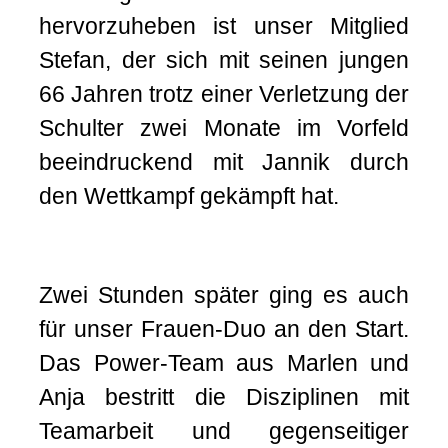
hervorzuheben ist unser Mitglied
Stefan, der sich mit seinen jungen
66 Jahren trotz einer Verletzung der
Schulter zwei Monate im Vorfeld
beeindruckend mit Jannik durch
den Wettkampf gekämpft hat.
Zwei Stunden später ging es auch
für unser Frauen-Duo an den Start.
Das Power-Team aus Marlen und
Anja bestritt die Disziplinen mit
Teamarbeit und gegenseitiger