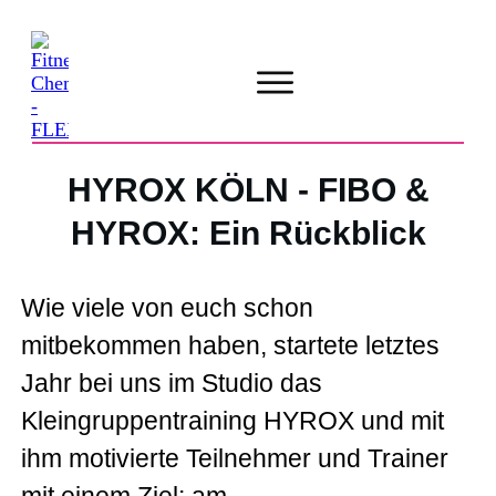
HYROX KÖLN - FIBO &
HYROX: Ein Rückblick
Wie viele von euch schon
mitbekommen haben, startete letztes
Jahr bei uns im Studio das
Kleingruppentraining HYROX und mit
ihm motivierte Teilnehmer und Trainer